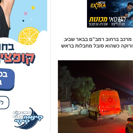
 שנפגע מרכב ברחוב רמב"ם בבאר שבע;
 סורוקה כשהוא סובל מחבלות בראש