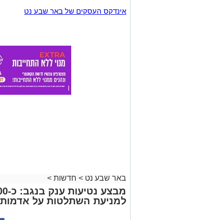
אינדקס העסקים של באר שבע נט
באר שבע נט
>
חדשות
>
למניעת השתלטות על אדמות 