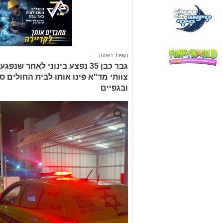
תגים:
תאונה
גבר כבן 35 נפצע בינוני לאחר
צוותי מד"א פינו אותו לבית החולים
ובגפיים