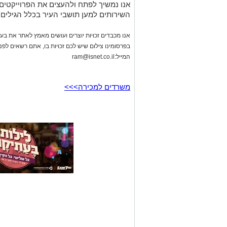
אנו נמשיך לפתח ולהעצים את הפרוייקטים 
השירותים למען תושבי העיר בכלל הגילים''
אנו מכבדים זכויות יוצרים ועושים מאמץ לאתר את בעלי
בפרסומינו צילום שיש לכם זכויות בו, אתם רשאים לפ
המייל:
ram@isnet.co.il
משרדים למכירה>>>