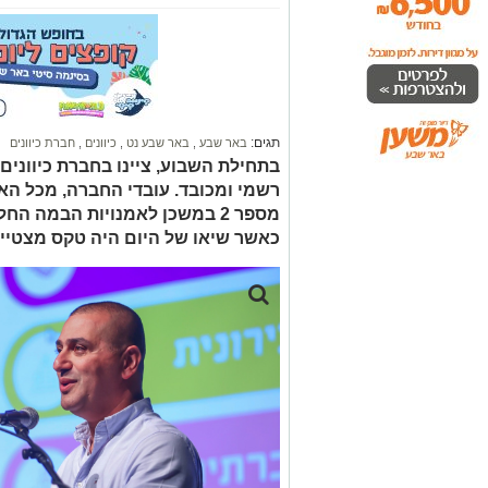
תגים:
באר שבע
,
באר שבע נט
,
כיוונים
,
חברת כיוונים
רשמי ומכובד. עובדי החברה, מכל הא
מספר 2 במשכן לאמנויות הבמה ה
כאשר שיאו של היום היה טקס מצטיינ