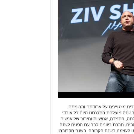
כנס, הוענקו מגני הוקרה ל-15 עובדים מצטיינים על עבודתם ותרומתם
שנה מוצלחת התכנסנו היום כל עובדי
ה, התמדה, אנושיות וחיבור של אנשים
בים. חברת כיוונים כבר עם הפנים לשנה
בנו לעצמנו בשנה הקרובה. בשנה הקרובה