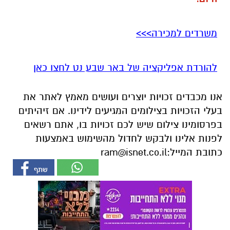
משרדים למכירה>>>
להורדת אפליקציה של באר שבע נט לחצו כאן
אנו מכבדים זכויות יוצרים ועושים מאמץ לאתר את
בעלי הזכויות בצילומים המגיעים לידינו. אם זיהיתים
בפרסומינו צילום שיש לכם זכויות בו, אתם רשאים
לפנות אלינו ולבקש לחדול מהשימוש באמצעות
כתובת המייל:
ram@isnet.co.il