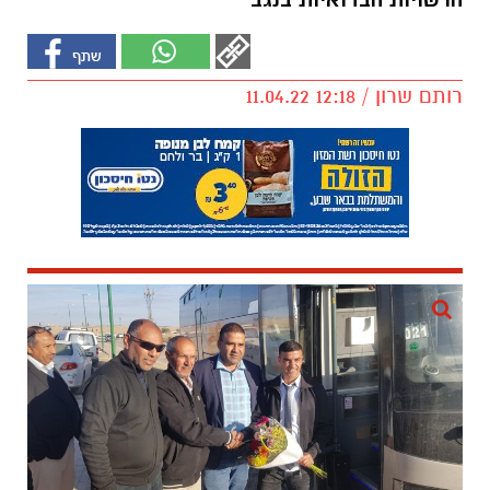
הרשויות הבדואיות בנגב
רותם שרון / 12:18 11.04.22