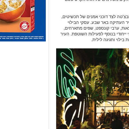
בצ'טה לצד דוכני אמנים של תכשיטים,
ר העתיקה באר שבע. עסקי הבילוי
צאות, ערבי קונספט, שפים מתארחים,
תי ייחודי בנוסף לפעילות השוטפת. העיר
בילוי וחגיגה לילית.