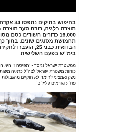
ממשטרת ישראל נמסר - "תפיסה זו היא הצ
כוחות משטרת ישראל לצה"ל כראיה משותפת
נשק ואמצעי לחימה לא חוקיים מהגבולות ו
פח"ע וגורמים פלילים''.