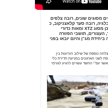
לחה נוספת של שילוב הזרועות בין
 לשני הארגונים במניעת חדירת כלי
אשר עפ"י החשד עשויים להגיע לגורמי