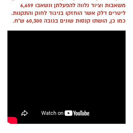
משאבות וציוד נלווה להפעלתן ונשאבו 6,659
ליטרים דלק אשר הוחזקו בניגוד לחוק והתקנות.
כמו כן, הושתו קנסות שונים בגובה 60,300 ש"ח.