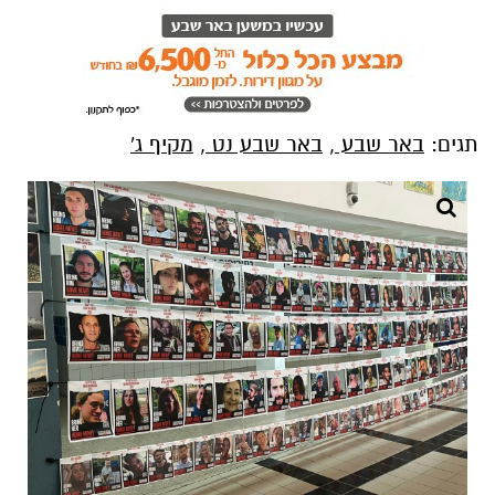
תגים:
באר שבע
,
באר שבע נט
,
מקיף ג'