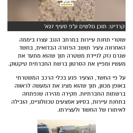
שוטרי תחנת עיירות במרחב הנגב עצרו ביממה
האחרונה צעיר תושב הפזורה הבדואית, בחשד
שגרם נזק לניידת משטרה תוך שהוא מתעד את
מעשיו ומפיץ את הסרטון ברשת החברתית טיקטוק.
על פי החשד, הצעיר פגע בכלי הרכב המשטרתי
באופן מכוון, תוך שהוא מציג את המעשה לראווה
ברשתות החברתיות. חקירה מהירה שנפתחה
בתחנת עיירות, בסיוע אמצעים טכנולוגיים, הובילה
לאיתורו של החשוד ולעצירתו.