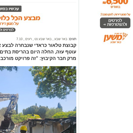
תגים:
באר שבע
,
באר שבע נט
,
רעים
,
7.10
קבוצת טלאור כראדי שנבחרה לבצע א
עוטף עזה, החלה היום בהריסת בתים 
מרק חבר הקיבוץ: "זה פרויקט מורכב