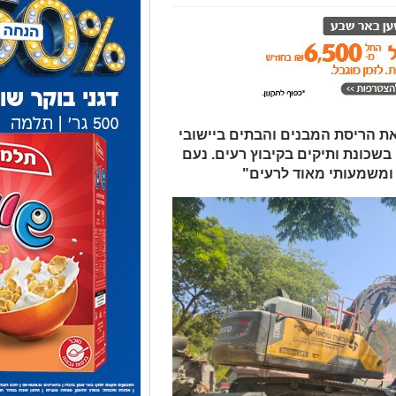
ת הריסת המבנים והבתים ביישובי
בשכונת ותיקים בקיבוץ רעים. נעם
 ומשמעותי מאוד לרעים"