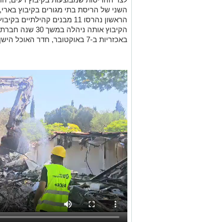
השני של הריסת בתי מגורים בקיבוץ בארי,
הראשון נהרסו 11 מבנים קהילת
הקיבוץ אותה ניהלה
באכזריות ב-7 באוקטובר, חדר האוכל הישן, הגלריה וחנות הקיבוץ.