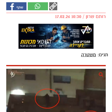
רותם שרון / 10:30 17.02.26
תגים:
משטרה