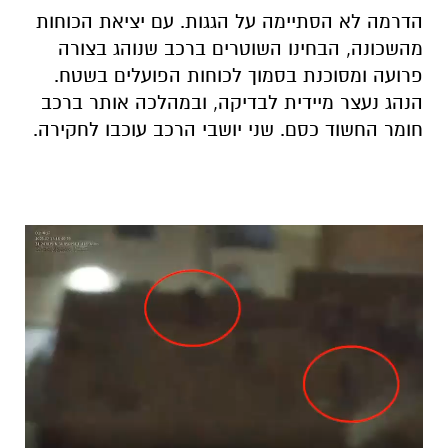
הדרמה לא הסתיימה על הגגות. עם יציאת הכוחות
מהשכונה, הבחינו השוטרים ברכב שנוהג בצורה
פרועה ומסוכנת בסמוך לכוחות הפועלים בשטח.
הנהג נעצר מיידית לבדיקה, ובמהלכה אותר ברכב
חומר החשוד כסם. שני יושבי הרכב עוכבו לחקירה.