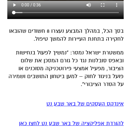
בסך הכל, במהלך המבצע נעצרו 8 חשודים שהובאו
לחקירה בתחנת העיירות להמשך טיפול.
ממשטרת ישראל נמסר: "נמשיך לפעול בנחישות
ובאפס סובלנות נגד כל גורם המסכן את שלום
הציבור, מפעיל אמצעי פירוטכניקה מסוכנים או
פועל בניגוד לחוק – למען ביטחון התושבים ושמירה
על הסדר הציבורי".
אינדקס העסקים של באר שבע נט
להורדת אפליקציה של באר שבע נט לחצו כאן