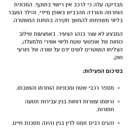
מבדיקה עלה כי לרכב אין רישוי בתוקף. המכונית
הוחרמה והורדה מהכביש באופן מיידי, והילד הועבר
בליווי משפחתו להמשך חקירה בתחנת המשטרה.
המבצע לא עצר בנהג הצעיר. באמצעות שילוב
כוחות של אופנועי שטח וליווי אווירי מלמעלה,
הצליחו השוטרים לשים ידם על שורה של פורעי
חוק.
בסיכום הפעילות:
מספר רכבי שטח ומכוניות הוחרמו והושבתו.
נרשמו עשרות דוחות בגין עבירות תנועה
חמורות.
נהגים רבים זומנו לדין בגין נהיגה מסכנת חיים.