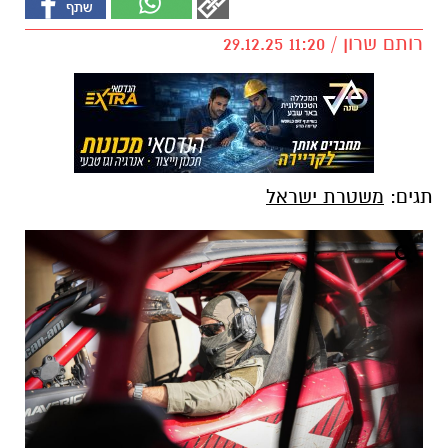
רותם שרון / 11:20 29.12.25
תגים:
משטרת ישראל