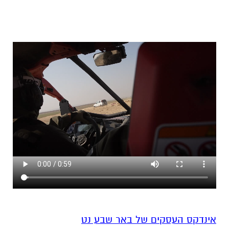
אינדקס העסקים של באר שבע נט