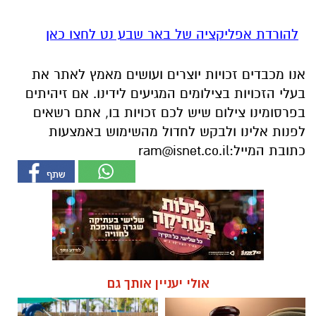
להורדת אפליקציה של באר שבע נט לחצו כאן
אנו מכבדים זכויות יוצרים ועושים מאמץ לאתר את
בעלי הזכויות בצילומים המגיעים לידינו. אם זיהיתים
בפרסומינו צילום שיש לכם זכויות בו, אתם רשאים
לפנות אלינו ולבקש לחדול מהשימוש באמצעות
כתובת המייל:
ram@isnet.co.il
אולי יעניין אותך גם