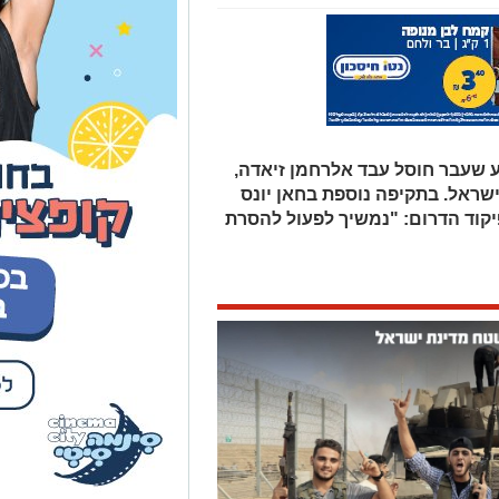
שעבר חוסל עבד אלרחמן זיאדה,
ראל. בתקיפה נוספת בחאן יונס
קוד הדרום: "נמשיך לפעול להסרת