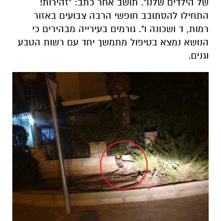
של הילדים שלנו". תושב אחר כתב: "זהירות!
התחילו להסתובב חופשי הרבה צבועים באזור
רמות, ד ושכונה ו". גורמים בעירייה מבהירים כי
הנושא נמצא בטיפול מתמשך יחד עם רשות הטבע
וגנים.