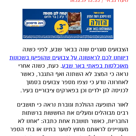
הצבועים סוגרים שנה בבאר שבע, לפני כשנה
דיווחנו לכם לראשונה על צבועים שהופיעו בשכונות
מאוכלסות בפאתי באר שבע
. כעת, כשנה אחרי
נראה כי המצב לא השתנה ואף התגבר, כאשר
לאחרונה נודע כי נצפו מספר צבועים בסמוך
לכניסה לגן ילדים וכן בפארקים ציבוריים בעיר.
לאור התופעה ההולכת וגוברת נראה כי תושבים
רבים מבוהלים ומעלים את החששות ברשתות
החבריות, כאשר תושבת אחת כתבה: "אחנו לא
מעוניינים לראותם מחוץ לשער בתינו או בתי הספר