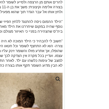
צורה- הוא לא התחצף לשומר וכל חטאו היה
שהופלו, אך אתרע מזלו והשומר זינק עליו 
עצמו. ועדיין בכל מקרה אין הצדקה לכך שמ
למצב של עימות כלשהו עם ילד. לאחר התק
לא הבין מדוע השומר תקף אותו בצורה כה 