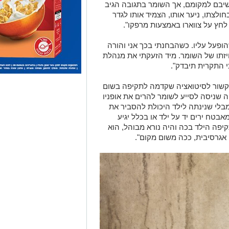
 שניסה לסייע לשומר להרים את אופניו
מבלי שנינתה לילד היכולת להסביר את
אבטח ירים יד על ילד או בכלל יגיע
יפה הילד בכה והיה נורא מבוהל, הוא
אגרסיבית, ככה משום מקום".