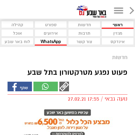
ראשי
חדשות
ספורט
קהילה
מגזין
תרבות
אירועים
אוכל
אינדקס
צור קשר
WhatsApp
לוח באר שבע
חדשות
פעוט נפגע מטרקטורון בתל שבע
נועה גבאי / 17:55 27.02.21