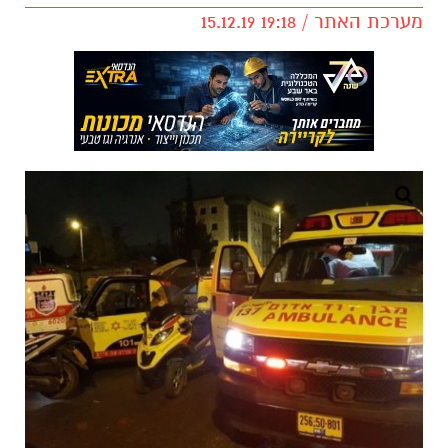
מערכת האתר / 19:18 15.12.19