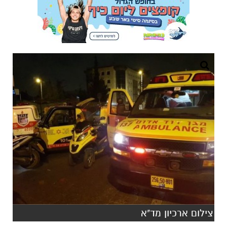
צילום ארכיון מד"א