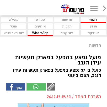
ראשי
חדשות
ספורט
קהילה
מגזין
תרבות
אירועים
אוכל
אינדקס
צור קשר
WhatsApp
לוח באר שבע
חדשות
פועל נפצע במפעל בפארק תעשיות
עידן הנגב
פועל בן 37 נפצע במפעל בפארק תעשיות עידן
הנגב, מצבו בינוני
מערכת האתר / 19:35 26.12.19