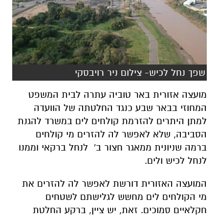
שפך נחל לכיש- צילום ניר רויבסקי
מועצה אזורית באר טוביה עתרה לבית המשפט
המחוזי בבאר שבע כנגד החלטתה של הוועדה
למתן היתרים להזרמת קולחים לים במשרד להגנת
הסביבה, שלא לאפשר לה להזרים מי קולחים
ברמה שניונית ממאגר חצור ב' לנחל ברקאי וממנו
לנחל לכיש ולים.
המועצה האזורית דורשת לאפשר לה להזרים את
מי הקולחים לים מחשש לגלישתם לשטחים
חקלאיים סמוכים. זאת, יש ציין, ברקע החלטת