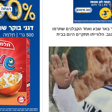
ר באר שבע ואחד הקבלנים שתרמו
ב. הלווייתו תתקיים היום בבית