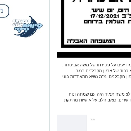
מודיעים על פטירתו של משה אביסרור,
 כבוד של ארגון הקבלנים בנגב.
ון הקבלנים ומ"מ נשיא התאחדות בוני
לו:
משה תמיד היה עם שמחה ונוח
וישרים. כואב הלב על אישיות מרתקת