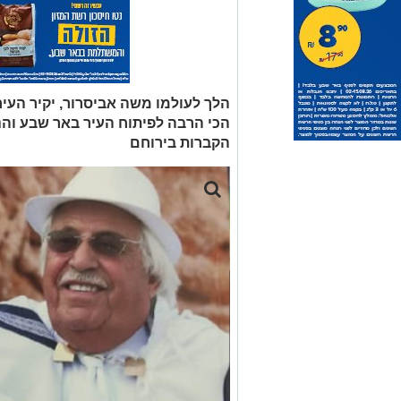
הלך לעולמו משה אביסרור, יקיר העי
הכי הרבה לפיתוח העיר באר שבע והנג
הקברות בירוחם