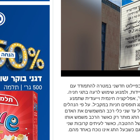
פיילוט חדשני במטרה להתמודד עם
דות, ולמנוע שימוש לרעה בתגי חניה.
 אפליקציה חינמית וייעודית שתמנע
ג תופסים חניות במקביל. על פי הנהלים
 על עד שני כלי רכב המשמשים את האדם
 התג מותר רק כאשר הרכב משמש אותו
של ההטבה, כאשר לעיתים קרובות שני
 גם כשבעל התג אינו נוכח באחד מהם.