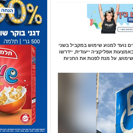
ים נועד למנוע שימוש במקביל בשני
אמצעות אפליקציה ייעודית, יידרשו
ימוש, על מנת לפנות את החניות