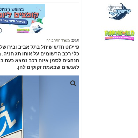
תגים:
משרד התחבורה
פיילוט חדש שיחל בתל אביב ובירושל
כלי רכב הרשומים על אותו תג חניה. ב
הנהגים לסמן איזה רכב נמצא כעת בש
לאנשים שבאמת זקוקים להן.