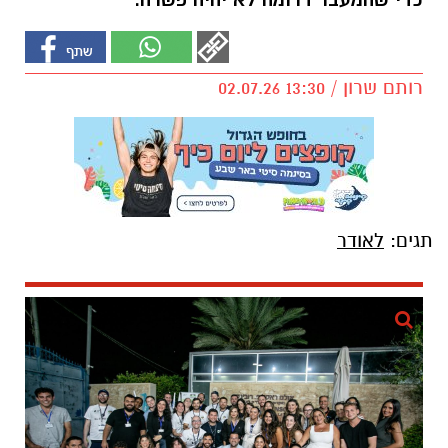
כדי שהמעבר דרומה לא יהיה פשרה.
רותם שרון / 13:30 02.07.26
תגים:
לאודר