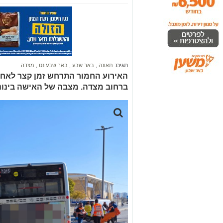
תגים:
תאונה
,
באר שבע
,
באר שבע נט
,
מצדה
ברחוב מצדה. מצבה של האישה בינונ