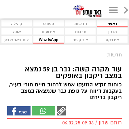
ראשי
חדשות
ספורט
קהילה
מגזין
תרבות
אירועים
אוכל
אינדקס
צור קשר
WhatsApp
לוח באר שבע
חדשות
עוד מקרה קשה: גבר בן 59 נמצא
במצב ריקבון באופקים
כוחות זק"א הוזעקו אמש לרחוב חיים חורי בעיר,
בעקבות דיווח על גופת גבר שנמצאה במצב
ריקבון בדירתו
רותם שרון / 09:36 06.02.25