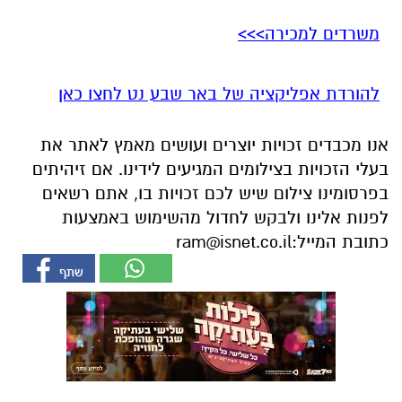
משרדים למכירה>>>
להורדת אפליקציה של באר שבע נט לחצו כאן
אנו מכבדים זכויות יוצרים ועושים מאמץ לאתר את
בעלי הזכויות בצילומים המגיעים לידינו. אם זיהיתים
בפרסומינו צילום שיש לכם זכויות בו, אתם רשאים
לפנות אלינו ולבקש לחדול מהשימוש באמצעות
כתובת המייל:
ram@isnet.co.il