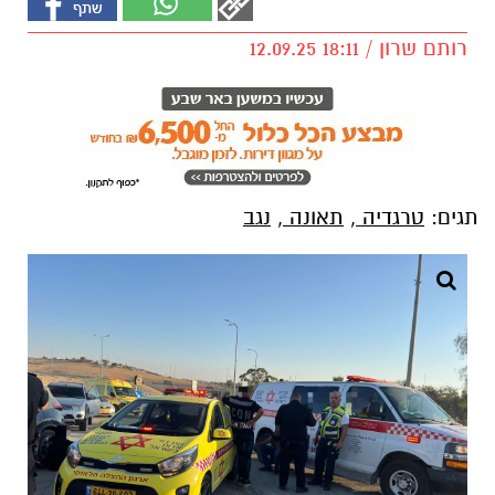
רותם שרון / 18:11 12.09.25
תגים:
טרגדיה
,
תאונה
,
נגב