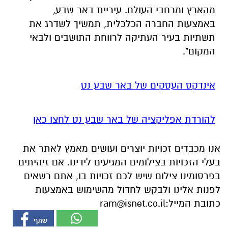
המקום".
אינדקס העסקים של באר שבע נט
להורדת אפליקציה של באר שבע נט לחצו כאן
אנו מכבדים זכויות יוצרים ועושים מאמץ לאתר את
בעלי הזכויות בצילומים המגיעים לידינו. אם זיהיתים
בפרסומינו צילום שיש לכם זכויות בו, אתם רשאים
לפנות אלינו ולבקש לחדול מהשימוש באמצעות
כתובת המייל:
ram@isnet.co.il