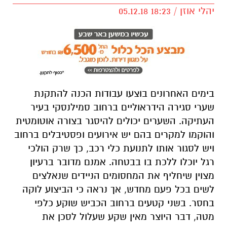
יהלי אוזן / 18:23 05.12.18
בימים האחרונים בוצעו עבודות הכנה להתקנת
שערי סגירה הידראוליים ברחוב סמילנסקי בעיר
העתיקה. השערים יכולים להיסגר בצורה אוטומטית
והוקמו למקרים בהם יש אירועים ופסטיבלים ברחוב
ויש לסגור אותו לתנועת כלי רכב, כך שרק הולכי
רגל יוכלו ללכת בו בבטחה. אמנם מדובר ברעיון
מצוין שיחליף את המחסומים הניידים שנאלצים
לשים בכל פעם מחדש, אך נראה כי הביצוע לוקה
בחסר. בשני קטעים ברחוב הכביש שוקע כלפי
מטה, דבר היוצר מאין שקע שעלול לסכן את
הרכבים העוברים.