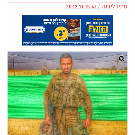
סתיו ליבנה / 15:41 30.12.21