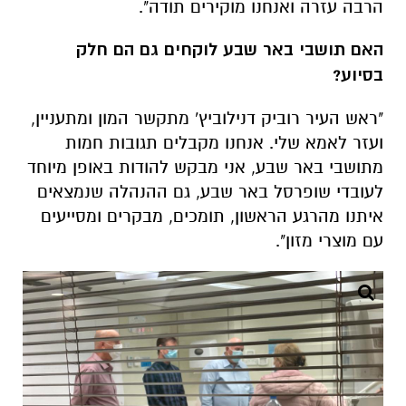
"ראש העיר
רוביק דנילוביץ' מתקשר המון ומתעניין,
ועזר לאמא שלי. אנחנו מקבלים תגובות חמות
מתושבי באר שבע,
אני מבקש להודות באופן מיוחד
לעובדי שופרסל באר שבע, גם ההנהלה שנמצאים
איתנו מהרגע הראשון, תומכים, מבקרים ומסייעים
עם מוצרי מזון".