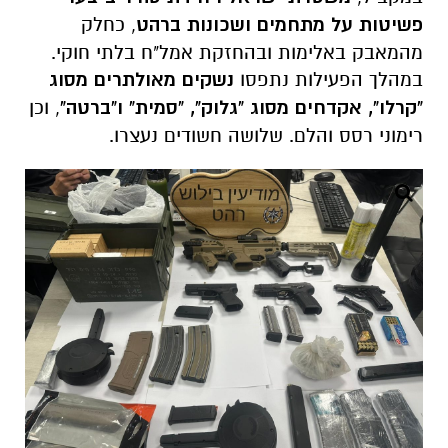
פשיטות על מתחמים ושכונות ברהט
, כחלק
מהמאבק באלימות ובהחזקת אמל"ח בלתי חוקי.
במהלך הפעילות נתפסו
נשקים מאולתרים מסוג
"קרלו", אקדחים מסוג "גלוק", "סמית" ו"ברטה"
, וכן
רימוני רסס והלם. שלושה חשודים נעצרו.