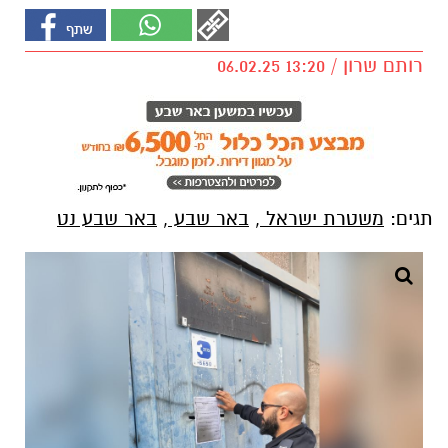
רותם שרון / 13:20 06.02.25
תגים:
משטרת ישראל
,
באר שבע
,
באר שבע נט