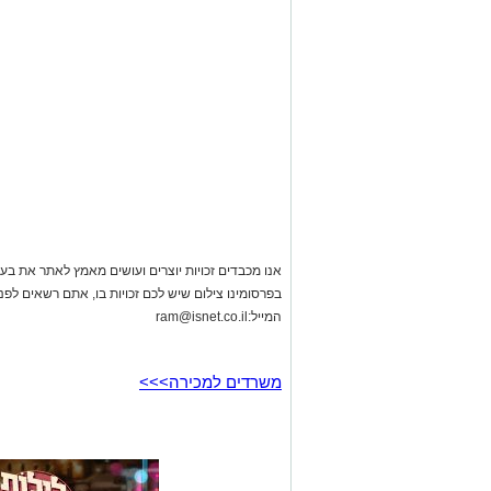
אנו מכבדים זכויות יוצרים ועושים מאמץ לאתר את בעלי
בפרסומינו צילום שיש לכם זכויות בו, אתם רשאים לפ
המייל:
ram@isnet.co.il
משרדים למכירה>>>