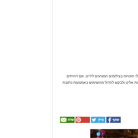
 הזכויות בצילומים המגיעים לידינו. אם זיהיתים
נות אלינו ולבקש לחדול מהשימוש באמצעות כתובת
אולי
יעניין