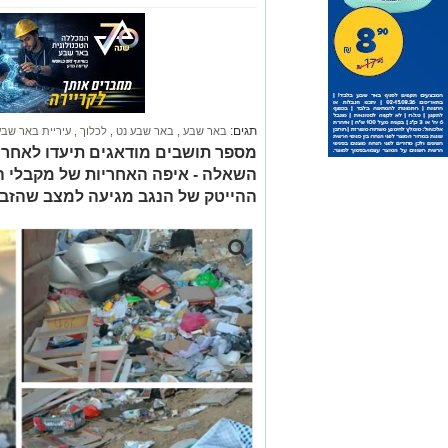
תגים:
באר שבע
,
באר שבע נט
,
לכלוך
,
עיריית באר שבע
מספר תושבים מודאגים תיעדו לאחרונ
השאלה - איפה האחריות של מקבלי ה
ההייטק של הנגב מגיעה למצב שהזבל 