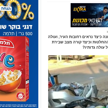
ה כיצד נראים רחובות העיר, ועולה
החלטות וכיצד קורה מצב שבירת
עולה גדותיו?