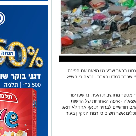
נחנו בבאר שבע נט מצאנו את הפינה
 שכבר למדנו בעבר - נראה כי השיא
 מספר מתושבות העיר, נחשפו עוד
השאלה - איפה האחריות של הרשות
אם חודשיים לבחירות, אף אחד לא דואג
לים אשר חשים כי רמת הניקיון בעיר