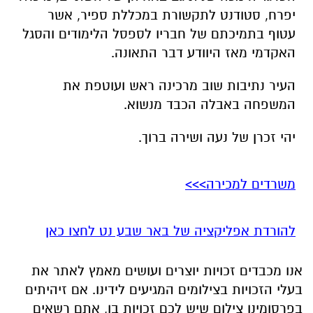
יפרח, סטודנט לתקשורת במכללת ספיר, אשר
עטוף בתמיכתם של חבריו לספסל הלימודים והסגל
האקדמי מאז היוודע דבר התאונה.
העיר נתיבות שוב מרכינה ראש ועוטפת את
המשפחה באבלה הכבד מנשוא.
יהי זכרן של נעה ושירה ברוך.
משרדים למכירה>>>
להורדת אפליקציה של באר שבע נט לחצו כאן
אנו מכבדים זכויות יוצרים ועושים מאמץ לאתר את
בעלי הזכויות בצילומים המגיעים לידינו. אם זיהיתים
בפרסומינו צילום שיש לכם זכויות בו, אתם רשאים