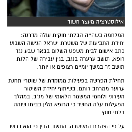
אילוסטרציה מעצר חשוד
המלחמה בשהייה הבלתי חוקית עולה מדרגה:
יחידת התביעות של משטרת ישראל הגישה השבוע
כתב אישום לבית משפט השלום בבאר שבע נגד
רופא, תושב ערערה בנגב, בגין עבירה של הלנת
תושב זר במשך יומיים רצופים או יותר.
תחילת הפרשה בפעילות ממוקדת של שוטרי תחנת
ערוער ממרחב רותם, בשיתוף יחידת השיטור
העירוני ולוחמי המשמר הלאומי של מג"ב. במהלך
הפעילות עלה החשד כי הרופא מלין בביתו שוהה
בלתי חוקי.
על פי הצהרת המשטרה, החשוד הבין כי הוא דרוש