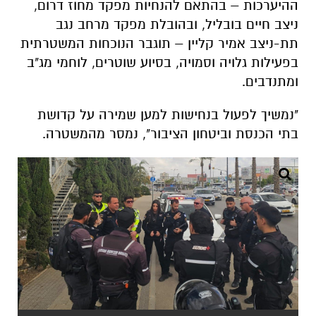
ומתנדבים.
"נמשיך לפעול בנחישות למען שמירה על קדושת
בתי הכנסת וביטחון הציבור", נמסר מהמשטרה.
קרדיט: משטרת ישראל
משרדים למכירה>>>