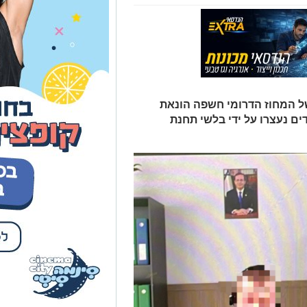
ל המחוז הדרומי חשפה הונאת
ברי השפה הרוסית. 3 חשודים נעצרו על ידי בלשי תחנת