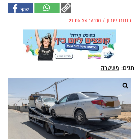
רותם שרון / 16:00 21.05.26
תגים:
משטרה