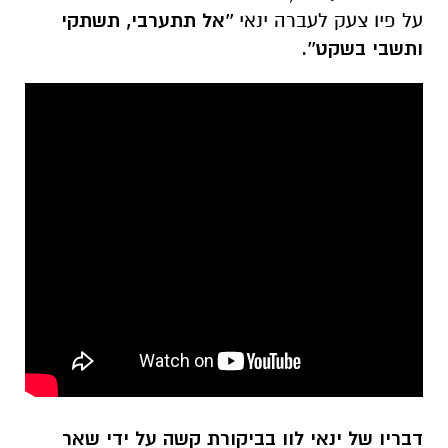
על פיו צעק לעברה ינאי
''אל תתערבי, תשתקי
ותשבי בשקט''.
דבריו של ינאי לוו בביקורת קשה על ידי שאר