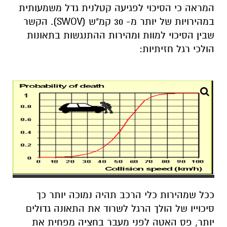
המראה כי הסיכוי לפגיעה קטלנית גדל משמעותית
במהירויות של יותר מ- 30 קמ"ש (SWOV). הקשר
שבין הסיכוי למוות ומהירות ההתנגשות בתאונות
הולכי רגל חזיתיות:
ככל שמהירות כלי הרכב תהיה נמוכה יותר כך
סיכוייו של הולך הרגל לשרוד את התאונה גדולים
יותר, פס האטה לפני מעבר בחציה מפחית את