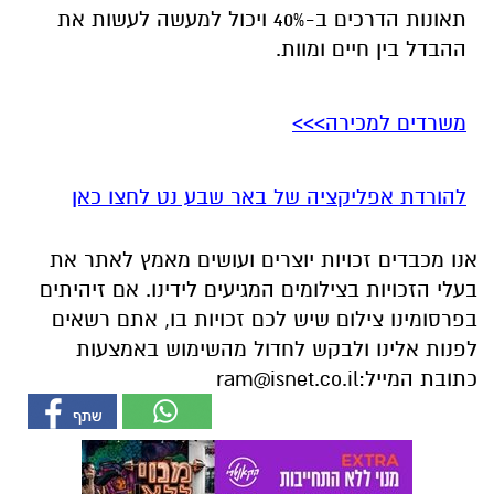
תאונות הדרכים ב-40% ויכול למעשה לעשות את
ההבדל בין חיים ומוות.
משרדים למכירה>>>
להורדת אפליקציה של באר שבע נט לחצו כאן
אנו מכבדים זכויות יוצרים ועושים מאמץ לאתר את
בעלי הזכויות בצילומים המגיעים לידינו. אם זיהיתים
בפרסומינו צילום שיש לכם זכויות בו, אתם רשאים
לפנות אלינו ולבקש לחדול מהשימוש באמצעות
כתובת המייל:
ram@isnet.co.il