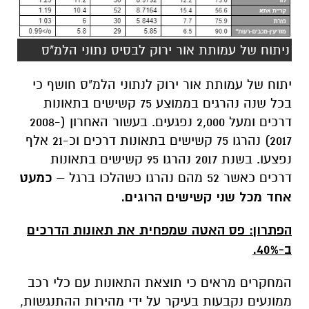
ניתוח של עמותת אור ירוק לבסיס נתוני הלמ"ס
יתוח של עמותת אור ירוק לנתוני הלמ"ס חושף כי
בכל שנה נהרגים בממוצע 75 קשישים בתאונות
דרכים ומעל 2,000 נפגעים. בעשור האחרון (2008-
2017) נהרגו 75 קשישים בתאונות דרכים וכ-21 אלף
נפצעו. בשנת 2017 נהרגו 95 קשישים בתאונות
דרכים כאשר 52 מהם נהרגו כשהלכו ברגל –
כמעט
אחד מכל שני קשישים הרוגים.
הפתרון: פס האטה שמפחית את תאונות הדרכים
ב-40%.
המחקרים מראים כי תוצאת התאונות עם כלי רכב
ממונעים נקבעות בעיקר על ידי מהירות ההתנגשות,