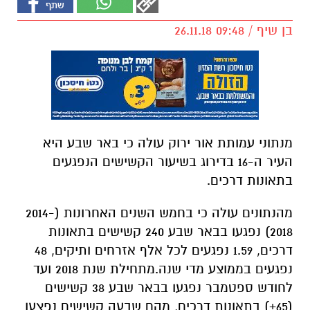
בן שיף / 09:48 26.11.18
מנתוני עמותת אור ירוק עולה כי באר שבע היא
העיר ה-16 בדירוג בשיעור הקשישים הנפגעים
בתאונות דרכים.
מהנתונים עולה כי בחמש השנים האחרונות (2014-
2018) נפגעו בבאר שבע 240 קשישים בתאונות
דרכים, 1.59 נפגעים לכל אלף אזרחים ותיקים, 48
נפגעים בממוצע מדי שנה.מתחילת שנת 2018 ועד
לחודש ספטמבר נפגעו בבאר שבע 38 קשישים
(65+) בתאונות דרכים, מהם שבעה קשישים נפצעו