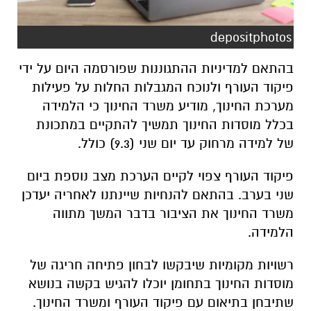
depositphotos
בהתאם למדיניות ההתגוננות שפורסמה היום על ידי
פיקוד העורף ולנוכח המגבלות החלות על פעילות
מערכת החינוך, מודיע משרד החינוך כי הלמידה
בכלל מוסדות החינוך תמשיך להתקיים במתכונת
של למידה מרחוק עד יום שני (9.3) כולל.
פיקוד העורף צפוי לקיים הערכת מצב נוספת ביום
שני בערב. בהתאם להנחיות שיינתנו לאחריה יעדכן
משרד החינוך את הציבור בדבר המשך מתווה
הלמידה.
רשויות מקומיות שיבקשו לבחון פתיחה חריגה של
מוסדות החינוך בתחומן יוכלו להגיש בקשה בנושא
שתיבחן בתיאום עם פיקוד העורף ומשרד החינוך.