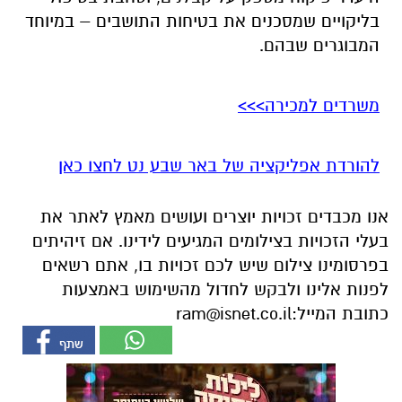
בליקויים שמסכנים את בטיחות התושבים – במיוחד
המבוגרים שבהם.
משרדים למכירה>>>
להורדת אפליקציה של באר שבע נט לחצו כאן
אנו מכבדים זכויות יוצרים ועושים מאמץ לאתר את
בעלי הזכויות בצילומים המגיעים לידינו. אם זיהיתים
בפרסומינו צילום שיש לכם זכויות בו, אתם רשאים
לפנות אלינו ולבקש לחדול מהשימוש באמצעות
כתובת המייל:
ram@isnet.co.il