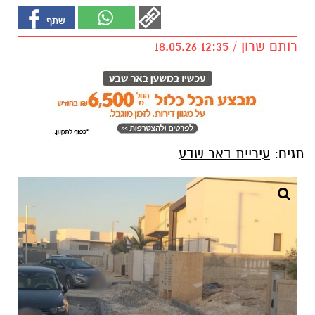
רותם שרון / 12:35 18.05.26
תגים:
עיריית באר שבע