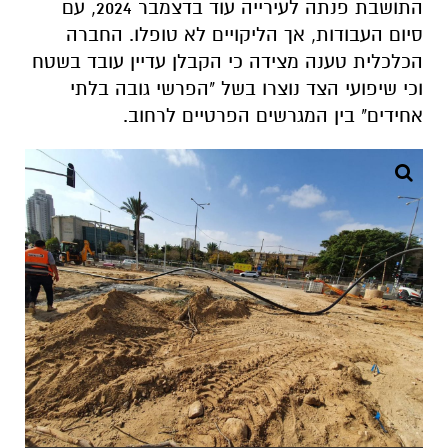
התושבת פנתה לעירייה עוד בדצמבר 2024, עם
סיום העבודות, אך הליקויים לא טופלו. החברה
הכלכלית טענה מצידה כי הקבלן עדיין עובד בשטח
וכי שיפועי הצד נוצרו בשל "הפרשי גובה בלתי
אחידים" בין המגרשים הפרטיים לרחוב.