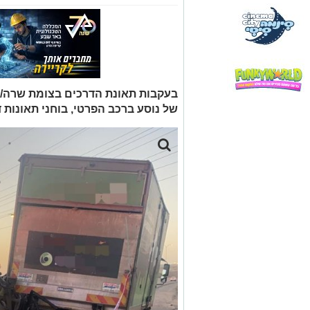
בעקבות תאונת הדרכים בצומת שרה/ ב
של נוסע ברכב הפרטי, בוחני תאונות