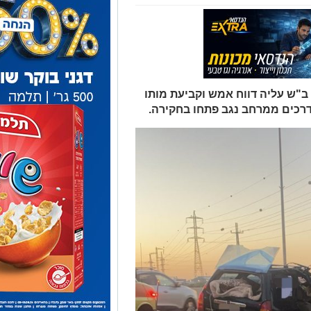
"ש עליה דווח אמש וקביעת מותו
 דרכים ממרחב נגב פתחו בחקירה.