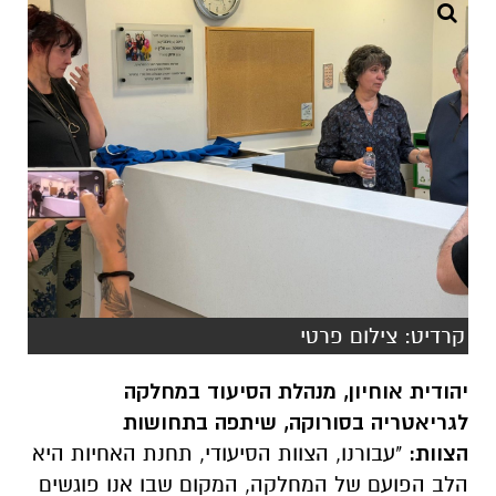
קרדיט: צילום פרטי
יהודית אוחיון, מנהלת הסיעוד במחלקה
לגריאטריה בסורוקה, שיתפה בתחושות
הצוות:
"עבורנו, הצוות הסיעודי, תחנת האחיות היא
הלב הפועם של המחלקה, המקום שבו אנו פוגשים