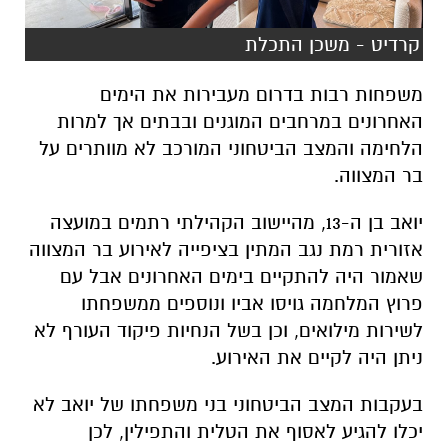
קרדיט - משכן התכלת
משפחות רבות בדרום מעבירות את הימים
האחרונים במרחבים המוגנים ובבתים אך למרות
הלחימה והמצב הביטחוני המורכב לא מוותרים על
בר המצווה.
יואב בן ה-13, מהיישוב הקהילתי רתמים במועצה
אזורית רמת נגב המתין בציפייה לאירוע בר המצווה
שאמור היה להתקיים בימים האחרונים אבל עם
פרוץ המלחמה גויסו אביו ונוספים ממשפחתו
לשירות מילואים, וכן בשל הנחיות פיקוד העורף לא
ניתן היה לקיים את האירוע.
בעקבות המצב הביטחוני בני משפחתו של יואב לא
יכלו להגיע לאסוף את הטלית והתפילין, לכן