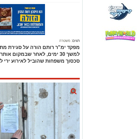
סכסוך משפחות שהוביל לאירוע ירי ל