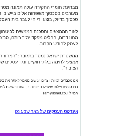
אמצעי לחימה בלתי חוקיים ונגד עסקים שפ
הציבור".
אנו מכבדים זכויות יוצרים ועושים מאמץ לאתר את בעלי
בפרסומינו צילום שיש לכם זכויות בו, אתם רשאים לפ
המייל:
ram@isnet.co.il
אינדקס העסקים של באר שבע נט