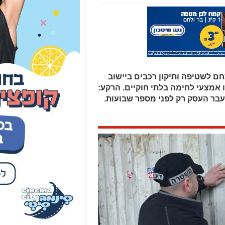
עבר העסק רק לפני מספר שבועות.