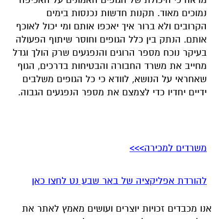
נמוכים מאוד. תקנות חדשות נכנסות בימים
הקרובים ולא ברור איך יאכפו אותם ומי יכול לאוכף
אותם. הנתק בין כלל הגופים וחוסר שיתוף הפעולה
בעיקר נוכח מספר הרוגים והנפגעים שרק הולך וגדל
מחייב את משרד החבורה והבטיחות בדרכים, הגוף
שאחראי על הנושא, לוודא כי כל הגופים משלבים
ידיים יחדיו כדי לצמצם את מספר הנפגעים הגבוה.
משרדים למכירה>>>
להורדת אפליקציה של באר שבע נט לחצו כאן
אנו מכבדים זכויות יוצרים ועושים מאמץ לאתר את