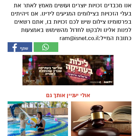
אנו מכבדים זכויות יוצרים ועושים מאמץ לאתר את
בעלי הזכויות בצילומים המגיעים לידינו. אם זיהיתים
בפרסומינו צילום שיש לכם זכויות בו, אתם רשאים
לפנות אלינו ולבקש לחדול מהשימוש באמצעות
כתובת המייל:
ram@isnet.co.il
אולי יעניין אותך גם