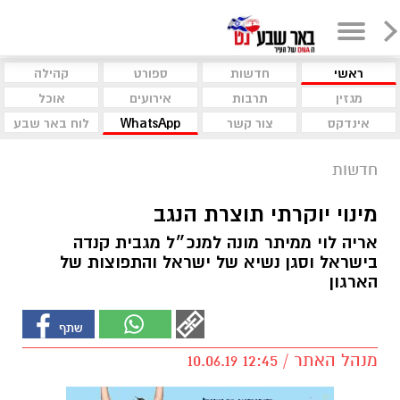
ראשי
חדשות
ספורט
קהילה
מגזין
תרבות
אירועים
אוכל
אינדקס
צור קשר
WhatsApp
לוח באר שבע
חדשות
מינוי יוקרתי תוצרת הנגב
אריה לוי ממיתר מונה למנכ״ל מגבית קנדה
בישראל וסגן נשיא של ישראל והתפוצות של
הארגון
מנהל האתר / 12:45 10.06.19