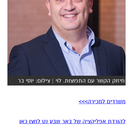
חיזוק הקשר עם התפוצות. לוי | צילום: יוסי בר
משרדים למכירה>>>
להורדת אפליקציה של באר שבע נט לחצו כאן