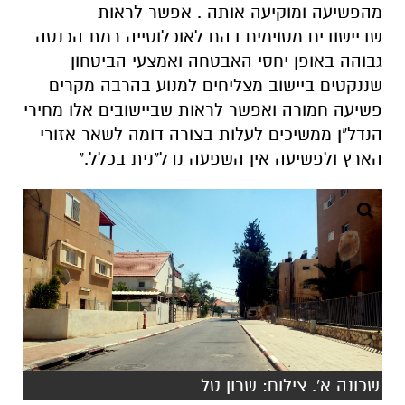
מהפשיעה ומוקיעה אותה . אפשר לראות
שביישובים מסוימים בהם לאוכלוסייה רמת הכנסה
גבוהה באופן יחסי האבטחה ואמצעי הביטחון
שננקטים ביישוב מצליחים למנוע בהרבה מקרים
פשיעה חמורה ואפשר לראות שביישובים אלו מחירי
הנדל"ן ממשיכים לעלות בצורה דומה לשאר אזורי
הארץ ולפשיעה אין השפעה נדל"נית בכלל."
שכונה א'. צילום: שרון טל