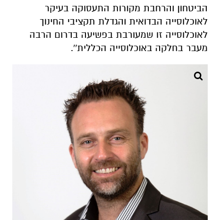
הביטחון והרחבת מקורות התעסוקה בעיקר
לאוכלוסייה הבדואית והגדלת תקציבי החינוך
לאוכלוסייה זו שמעורבת בפשיעה בדרום הרבה
מעבר בחלקה באוכלוסייה הכללית''.