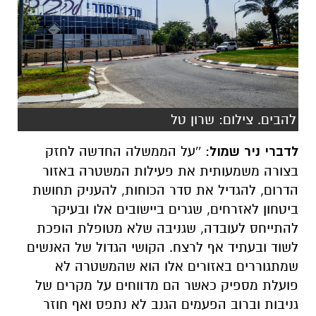
להבים. צילום: שרון טל
לדברי ניר שמול
: ''על הממשלה החדשה לחזק
בצורה משמעותית את פעילות המשטרה באזור
הדרום, להגדיל את סדר הכוחות, להעניק תחושת
ביטחון לאזרחים, שגרים ביישובים אלו ובעיקר
להתייחס לעובדה, שגניבה שלא מטופלת הופכת
לשוד ובעתיד אף לרצח. הקושי הגדול של האנשים
שמתגוררים באזורים אלו הוא שהמשטרה לא
פועלת מספיק כאשר הם מדווחים על מקרים של
גניבות וברוב הפעמים הגנב לא נתפס ואף חוזר