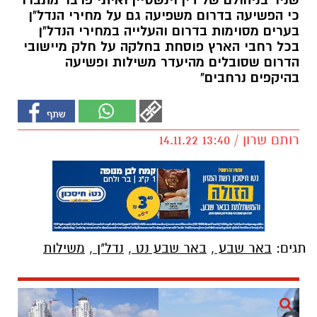
שניר בניהולם של דין וינשטיין ואיתי פרבר מתברר
כי הפשיעה בדרום משפיעה גם על מחירי הנדל"ן
בערים מסוימות בדרום והעלייה במחירי הנדל"ן
בכל רחבי הארץ פוסחת בחלקה על חלק מיישובי
הדרום שסובלים מהיעדר משילות ופשיעה
בהיקפים נרחבים"
רותם שרון / 13:40 14.11.22
תגים:
באר שבע
,
באר שבע נט
,
נדל"ן
,
משילות