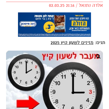
אלדה נתנאל / 21:16 02.03.25
תגים:
מזיזים לשעון קיץ 2025