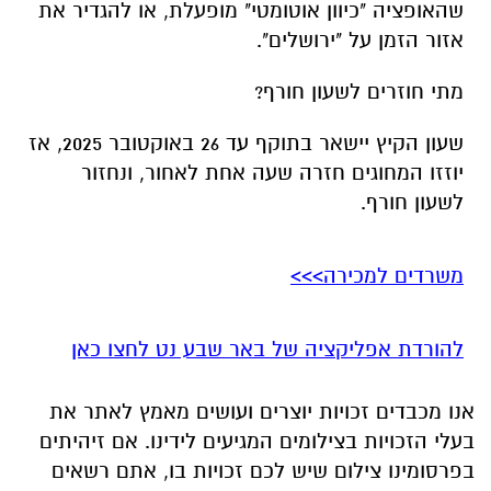
שהאופציה "כיוון אוטומטי" מופעלת, או להגדיר את
אזור הזמן על "ירושלים".
מתי חוזרים לשעון חורף?
שעון הקיץ יישאר בתוקף עד 26 באוקטובר 2025, אז
יוזזו המחוגים חזרה שעה אחת לאחור, ונחזור
לשעון חורף.
משרדים למכירה>>>
להורדת אפליקציה של באר שבע נט לחצו כאן
אנו מכבדים זכויות יוצרים ועושים מאמץ לאתר את
בעלי הזכויות בצילומים המגיעים לידינו. אם זיהיתים
בפרסומינו צילום שיש לכם זכויות בו, אתם רשאים