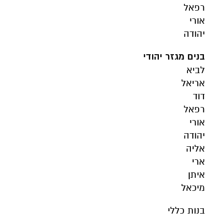
רפאל
אורי
יהודה
בנים מגזר יהודי
לביא
אריאל
דוד
רפאל
אורי
יהודה
אליה
ארי
איתן
מיכאל
בנות כללי