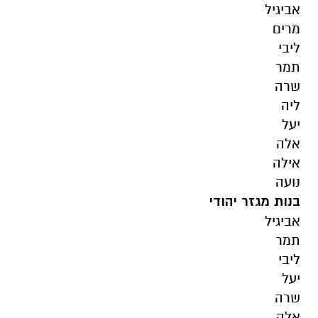
אביגיל
מרים
ליבי
תמר
שרה
ליה
יעל
אלה
אילה
נועה
בנות מגזר יהודי
אביגיל
תמר
ליבי
יעל
שרה
אלה