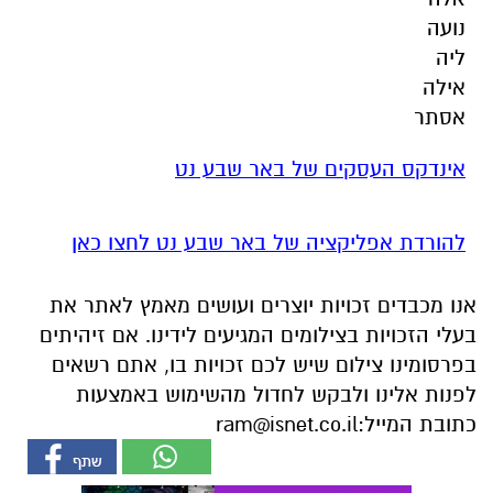
נועה
ליה
אילה
אסתר
אינדקס העסקים של באר שבע נט
להורדת אפליקציה של באר שבע נט לחצו כאן
אנו מכבדים זכויות יוצרים ועושים מאמץ לאתר את
בעלי הזכויות בצילומים המגיעים לידינו. אם זיהיתים
בפרסומינו צילום שיש לכם זכויות בו, אתם רשאים
לפנות אלינו ולבקש לחדול מהשימוש באמצעות
כתובת המייל:
ram@isnet.co.il