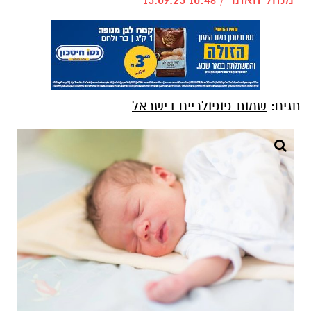
תגים:
שמות פופולריים בישראל