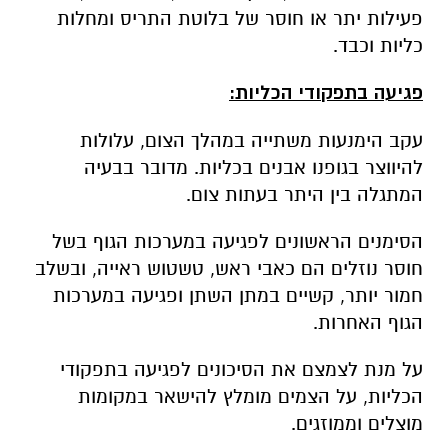
פעילות יתר או חוסר של בלוטת התריס ומחלות
כליות וכבד.
פגיעה בתפקודי הכליות:
עקב הימנעות משתייה במהלך הצום, עלולות
להיווצר בגופנו אבנים בכליות. מדובר בבעיה
המתגלה בין היתר בעתות צום.
הסימנים הראשונים לפגיעה במערכות הגוף בשל
חוסר נוזלים הם כאבי ראש, טשטוש ראייה, ובשלב
חמור יותר, קשיים במתן השתן ופגיעה במערכות
הגוף האחרות.
על מנת לצמצם את הסיכונים לפגיעה בתפקודי
הכליות, על הצמים מומלץ להישאר במקומות
מוצלים וממוזגים.