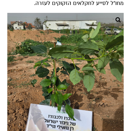
מחו"ל לסייע לחקלאים הזקוקים לעזרה.