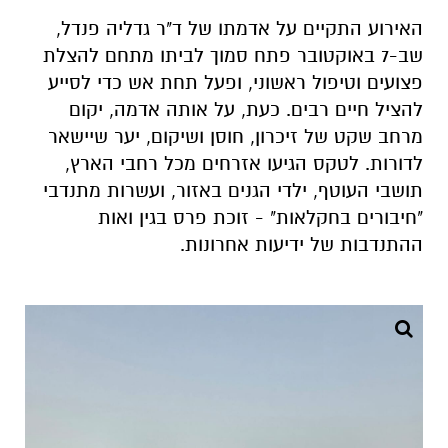
האירוע התקיים על אדמתו של ד"ר גדליה פנדל,
שב-7 באוקטובר פתח סמוך לביתו מתחם להצלת
פצועים וטיפול ראשוני, ופעל תחת אש כדי לסייע
להציל חיים רבים. כעת, על אותה אדמה, יקום
מרחב שקט של זיכרון, חוסן ושיקום, יער שיישאר
לדורות. לטקס הגיעו אזרחים מכל רחבי הארץ,
תושבי העוטף, ילדי הגנים באזור, ועשרות מתנדבי
"חיבורים בחקלאות" - זוכת פרס בגין ואות
ההתנדבות של ידיעות אחרונות.