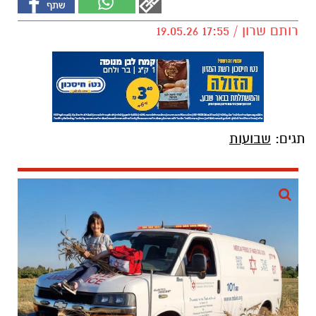
רותם שרון / 17:55 19.05.26
תגים:
שבועות