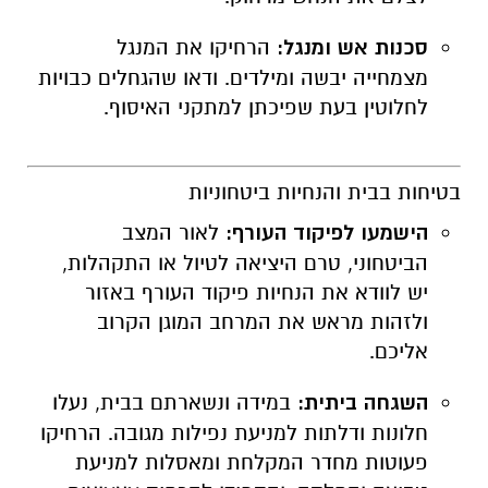
סכנות אש ומנגל:
הרחיקו את המנגל
מצמחייה יבשה ומילדים. ודאו שהגחלים כבויות
לחלוטין בעת שפיכתן למתקני האיסוף.
בטיחות בבית והנחיות ביטחוניות
הישמעו לפיקוד העורף:
לאור המצב
הביטחוני, טרם היציאה לטיול או התקהלות,
יש לוודא את הנחיות פיקוד העורף באזור
ולזהות מראש את המרחב המוגן הקרוב
אליכם.
השגחה ביתית:
במידה ונשארתם בבית, נעלו
חלונות ודלתות למניעת נפילות מגובה. הרחיקו
פעוטות מחדר המקלחת ומאסלות למניעת