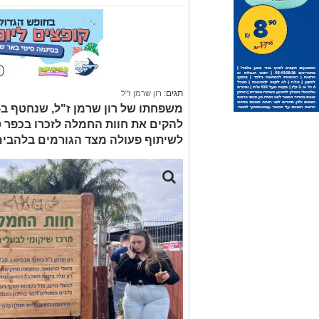
תגים:
רון שרמן ז"ל
להקים את חוות החמלה לזכרו בכפר 
לשיתוף פעולה מצד הגורמים בלהבים 