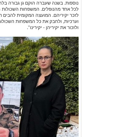
נוספות. בשנה שעברה הוקם גן גבורה בלהבי
לכל אחד מהנופלים. המשפחות השכולות ה
לזכר יקיריהם. המועצה המקומית להבים תמ
וערכיות, ולחבק את כל המשפחות השכולות 
ולזכור את יקיריהן - יקירינו''.